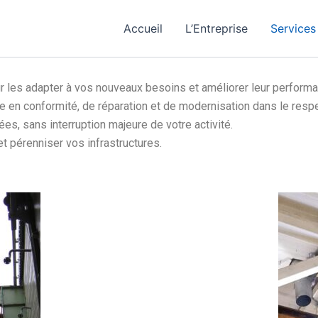
Accueil
L’Entreprise
Services
r les adapter à vos nouveaux besoins et améliorer leur performa
 en conformité, de réparation et de modernisation dans le respec
ées, sans interruption majeure de votre activité.
 et pérenniser vos infrastructures.