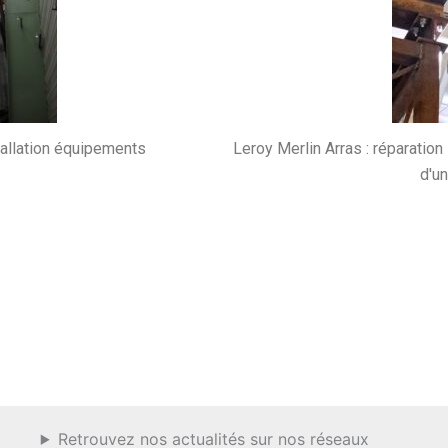
stallation équipements
Leroy Merlin Arras : réparation
d'un
Retrouvez nos actualités sur nos réseaux