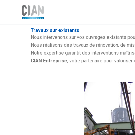
Aller
au
contenu
Travaux sur existants
Nous intervenons sur vos ouvrages existants pou
Nous réalisons des travaux de rénovation, de mise
Notre expertise garantit des interventions maîtris
CIAN Entreprise
, votre partenaire pour valoriser