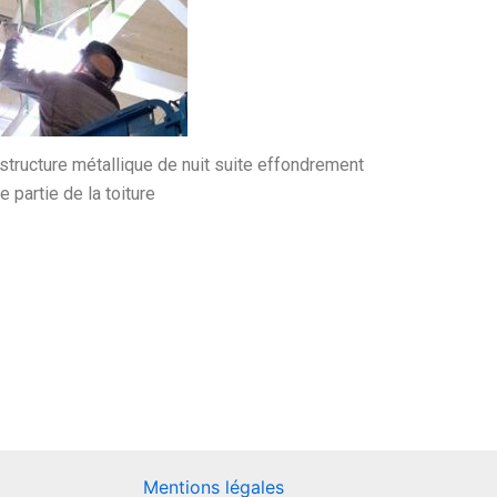
 structure métallique de nuit suite effondrement
e partie de la toiture
Mentions légales