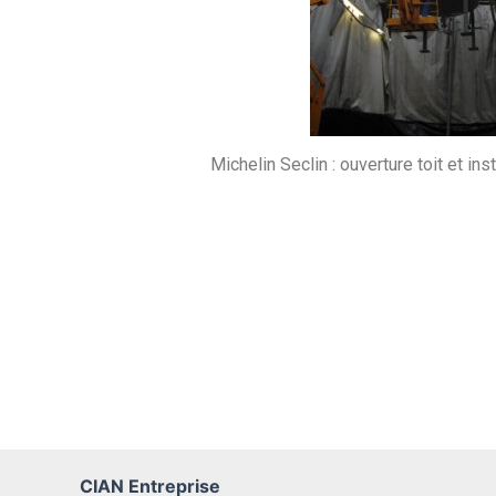
Michelin Seclin : ouverture toit et in
CIAN Entreprise