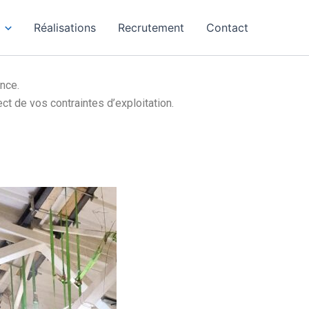
Réalisations
Recrutement
Contact
nce.
t de vos contraintes d’exploitation.