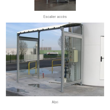
Escalier accès
Abri