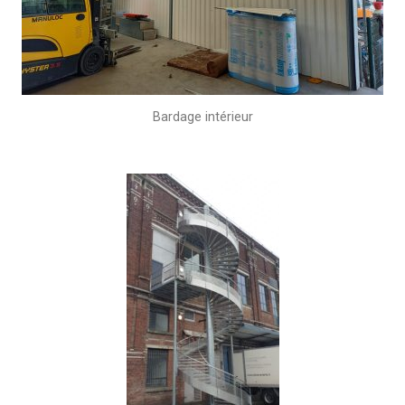
Bardage intérieur